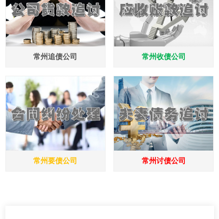
常州追债公司
常州收债公司
常州要债公司
常州讨债公司