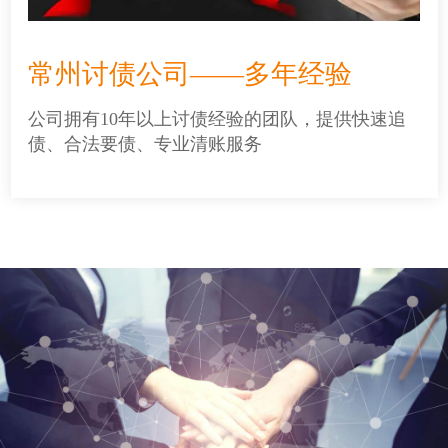
常州讨债公司——多年经验
公司拥有10年以上讨债经验的团队，提供快速追
债、合法要债、专业清账服务