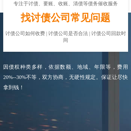
专注于讨债、要账、收账、清债等债务催收服务
找讨债公司常见问题
讨债公司如何收费 | 讨债公司是否合法 | 讨债公司回款时
间
因债权种类多样，依据数额、地域、年限等，费用
20%--30%不等，双方协商，无硬性规定。保证让尽快
拿到钱！