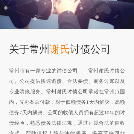
关于常州
谢氏
讨债公司
常州市有一家专业的讨债公司——常州谢氏讨债公
司。公司提供快速追债、合法要债、商务讨账以及
专业清账服务。常州谢氏讨债公司承诺在常州范围
内，先办案后付款，对于低额债务1天内解决，高额
债务7天内解决。公司的收债人员拥有超过10年的讨
债经验，熟悉债务法律法规，通过正规合法的催收
方式，帮助债权人简化法律程序，提高要账回款