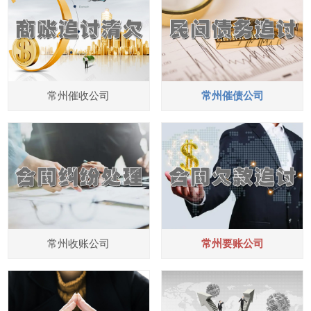
常州催收公司
常州催债公司
常州收账公司
常州要账公司