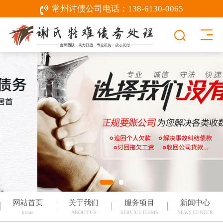
常州讨债公司电话：
138-6130-0065
网站首页
关于我们
服务项目
新闻中心
home
ABOUT US
SERVICE ITEMS
NEWS CENTER