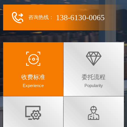
138-6130-0065
咨询热线：
收费标准
委托流程
Experience
Popularity