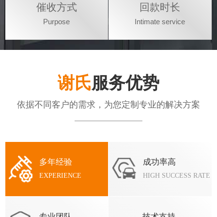
催收方式
回款时长
Purpose
Intimate service
谢氏
服务优势
依据不同客户的需求，为您定制专业的解决方案
多年经验
成功率高
EXPERIENCE
HIGH SUCCESS RATE
专业团队
技术支持