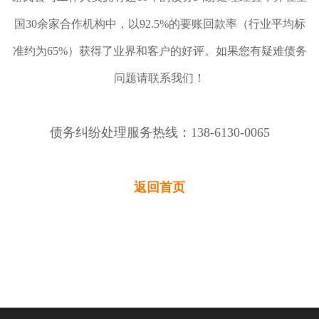
国30余家合作机构中，以92.5%的要账回款率（行业平均标
准约为65%）获得了业界和客户的好评。如果您有疑难债务
问题请联系我们！
债务纠纷处理服务热线：138-6130-0065
返回首页