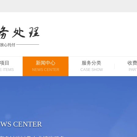
项目
新闻中心
服务分类
收
E ITEMS
NEWS CENTER
CASE SHOW
PAR
WS CENTER