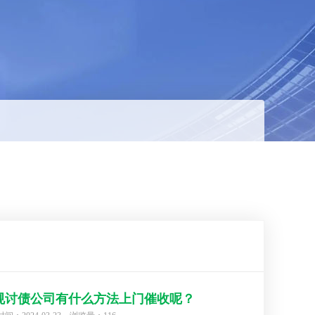
规讨债公司有什么方法上门催收呢？