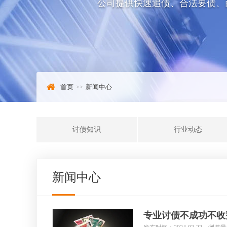
公司提供快速追债、合法要债、
首页
新闻中心
讨债知识
行业动态
新闻中心
专业讨债不成功不收