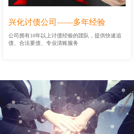
兴化讨债公司——多年经验
公司拥有10年以上讨债经验的团队，提供快速追
债、合法要债、专业清账服务