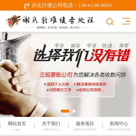
兴化讨债公司电话：
138-6130-0065
网站首页
关于我们
服务项目
新闻中心
home
ABOUT US
SERVICE ITEMS
NEWS CENTER