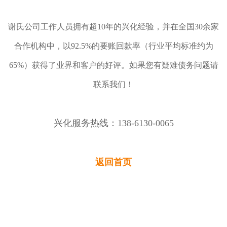
谢氏公司工作人员拥有超10年的兴化经验，并在全国30余家
合作机构中，以92.5%的要账回款率（行业平均标准约为
65%）获得了业界和客户的好评。如果您有疑难债务问题请
联系我们！
兴化服务热线：138-6130-0065
返回首页