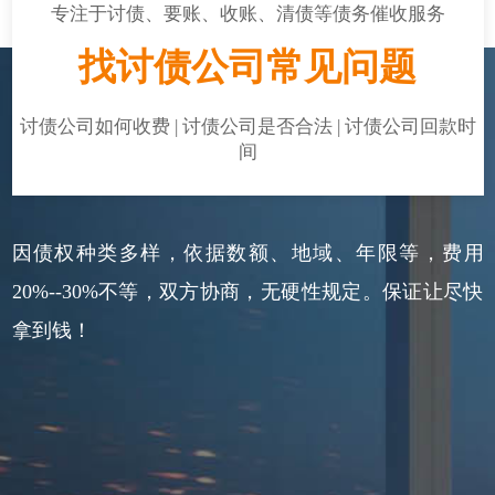
专注于讨债、要账、收账、清债等债务催收服务
找讨债公司常见问题
讨债公司如何收费 | 讨债公司是否合法 | 讨债公司回款时
间
因债权种类多样，依据数额、地域、年限等，费用
20%--30%不等，双方协商，无硬性规定。保证让尽快
拿到钱！