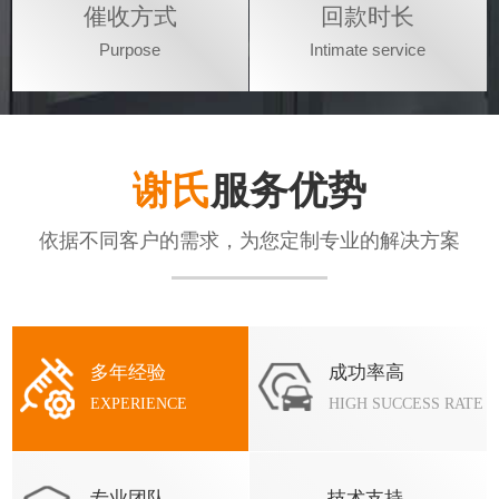
催收方式
回款时长
Purpose
Intimate service
谢氏
服务优势
依据不同客户的需求，为您定制专业的解决方案
多年经验
成功率高
EXPERIENCE
HIGH SUCCESS RATE
专业团队
技术支持