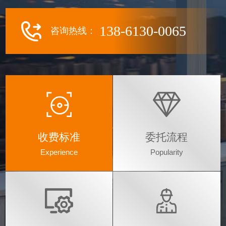
138-6130-0065
咨询热线：
收费标准
委托流程
Experience
Popularity