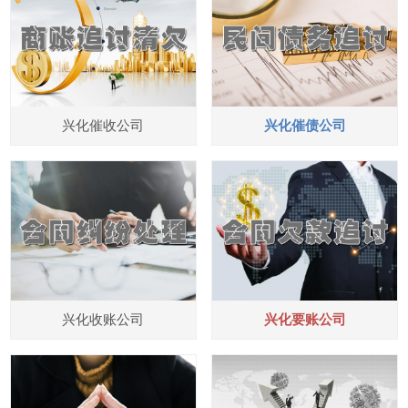
兴化催收公司
兴化催债公司
兴化收账公司
兴化要账公司