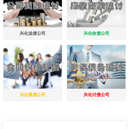
兴化追债公司
兴化收债公司
兴化要债公司
兴化讨债公司