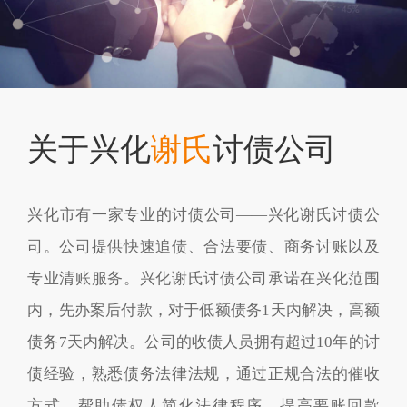
关于兴化
谢氏
讨债公司
兴化市有一家专业的讨债公司——兴化谢氏讨债公
司。公司提供快速追债、合法要债、商务讨账以及
专业清账服务。兴化谢氏讨债公司承诺在兴化范围
内，先办案后付款，对于低额债务1天内解决，高额
债务7天内解决。公司的收债人员拥有超过10年的讨
债经验，熟悉债务法律法规，通过正规合法的催收
方式，帮助债权人简化法律程序，提高要账回款