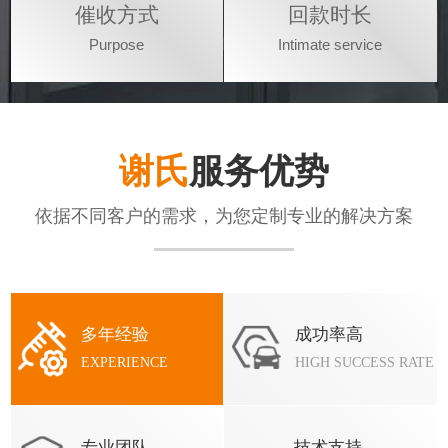
催收方式
回款时长
Purpose
Intimate service
谢氏
服务优势
依据不同客户的需求，为您定制专业的解决方案
多年经验
成功率高
EXPERIENCE
HIGH SUCCESS RATE
专业团队
技术支持