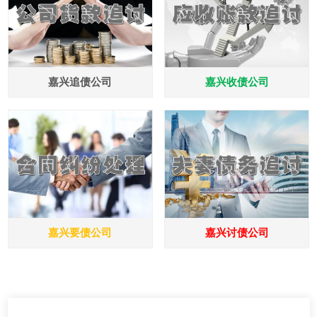
嘉兴追债公司
嘉兴收债公司
嘉兴要债公司
嘉兴讨债公司