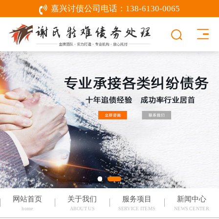
嘉兴讨债公司电话：
138-6130-0065
网站首页
关于我们
服务项目
新闻中心
home
ABOUT US
SERVICE ITEMS
NEWS CENTER