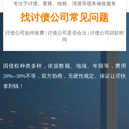
专注于讨债、要账、收账、清债等债务催收服务
找讨债公司常见问题
讨债公司如何收费 | 讨债公司是否合法 | 讨债公司回款时
间
因债权种类多样，依据数额、地域、年限等，费用
20%--30%不等，双方协商，无硬性规定。保证让尽快
拿到钱！