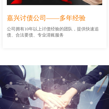
嘉兴讨债公司——多年经验
公司拥有10年以上讨债经验的团队，提供快速追
债、合法要债、专业清账服务