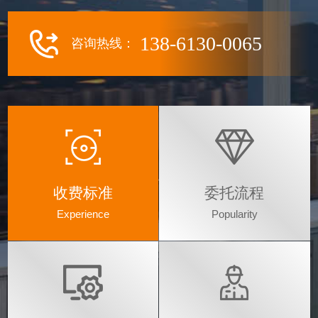
138-6130-0065
咨询热线：
收费标准
委托流程
Experience
Popularity