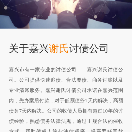
关于嘉兴
谢氏
讨债公司
嘉兴市有一家专业的讨债公司——嘉兴谢氏讨债公
司。公司提供快速追债、合法要债、商务讨账以及
专业清账服务。嘉兴谢氏讨债公司承诺在嘉兴范围
内，先办案后付款，对于低额债务1天内解决，高额
债务7天内解决。公司的收债人员拥有超过10年的讨
债经验，熟悉债务法律法规，通过正规合法的催收
方式，帮助债权人简化法律程序，提高要账回款