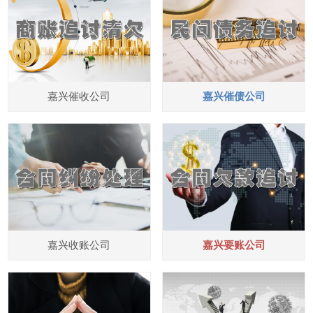
嘉兴催收公司
嘉兴催债公司
嘉兴收账公司
嘉兴要账公司