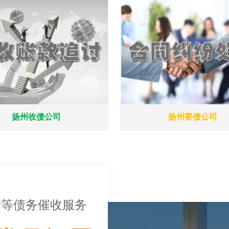
扬州收债公司
扬州要债公司
债等债务催收服务