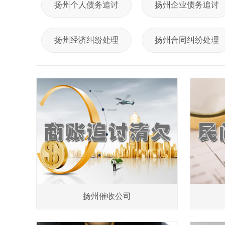
扬州个人债务追讨
扬州企业债务追讨
扬州经济纠纷处理
扬州合同纠纷处理
扬州催收公司