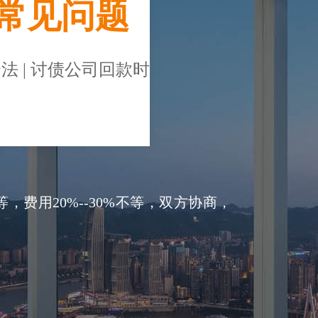
常见问题
法 | 讨债公司回款时
费用20%--30%不等，双方协商，