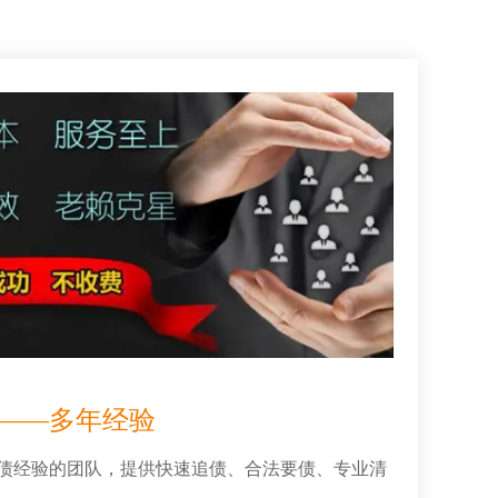
——多年经验
讨债经验的团队，提供快速追债、合法要债、专业清