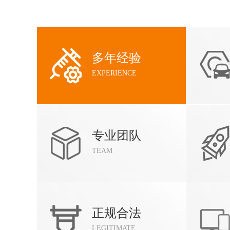
多年经验
EXPERIENCE
专业团队
TEAM
正规合法
LEGITIMATE