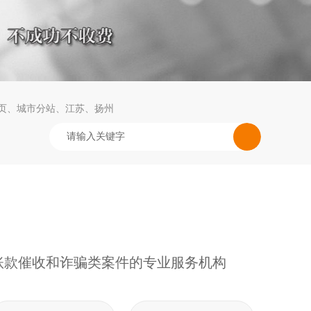
页
城市分站
江苏
扬州
账款催收和诈骗类案件的专业服务机构