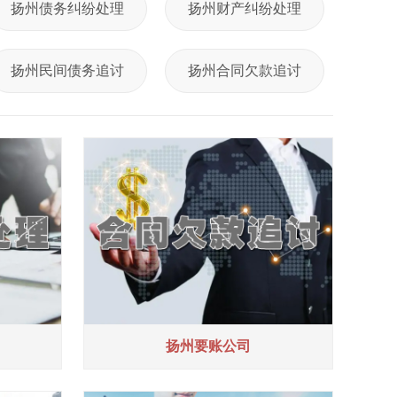
扬州债务纠纷处理
扬州财产纠纷处理
扬州民间债务追讨
扬州合同欠款追讨
扬州要账公司