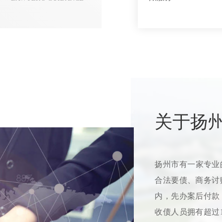
关于扬
扬州市有一家专业
合法要债、商务讨
内，先办案后付款
收债人员拥有超过