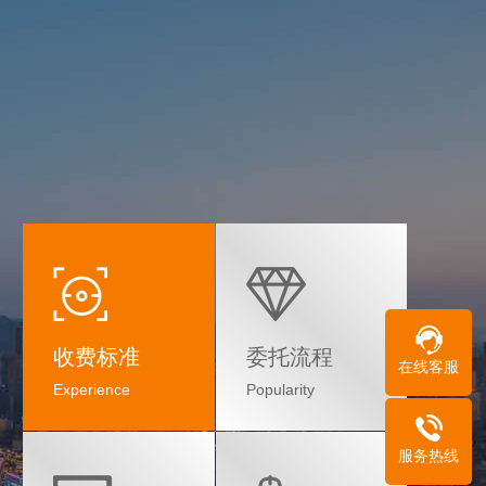
收费标准
委托流程
在线客服
Experience
Popularity
服务热线