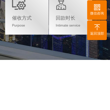
微信咨询
催收方式
回款时长
Purpose
Intimate service
返回顶部