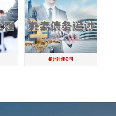
扬州讨债公司