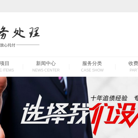
项目
新闻中心
服务分类
收
E ITEMS
NEWS CENTER
CASE SHOW
PAR