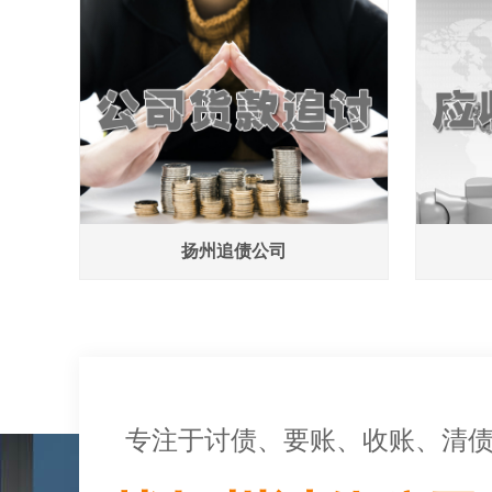
扬州追债公司
专注于讨债、要账、收账、清