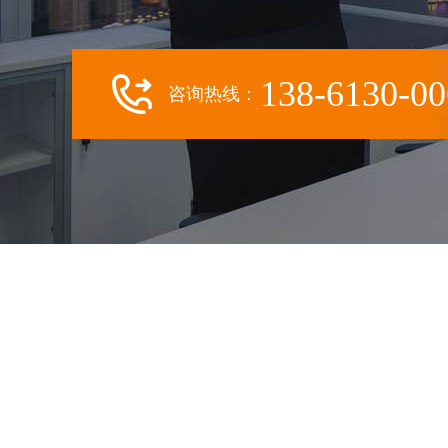
138-6130-00
咨询热线：