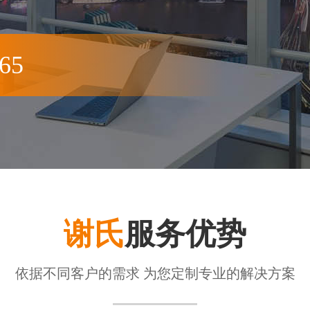
65
谢氏
服务优势
依据不同客户的需求 为您定制专业的解决方案